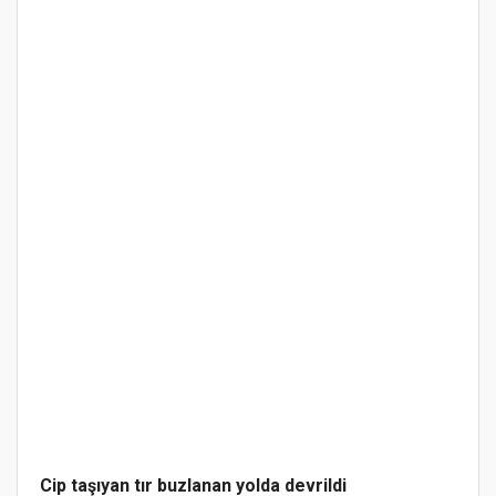
Cip taşıyan tır buzlanan yolda devrildi