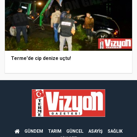
Terme'de cip denize uçtu!
GÜNDEM
TARIM
GÜNCEL
ASAYİŞ
SAĞLIK