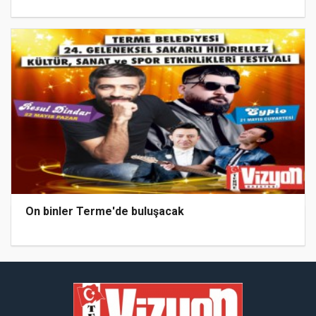
On binler Terme'de buluşacak