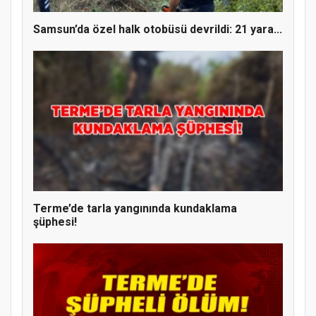
Samsun’da özel halk otobüsü devrildi: 21 yara...
Terme’de tarla yangınında kundaklama
şüphesi!