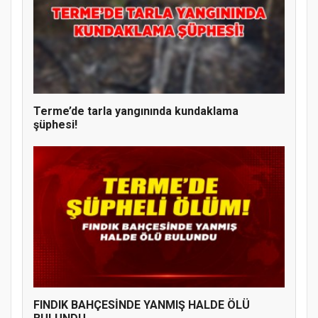
Terme’de tarla yangınında kundaklama
şüphesi!
FINDIK BAHÇESİNDE YANMIŞ HALDE ÖLÜ