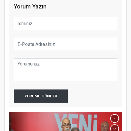
Yorum Yazın
YORUMU GÖNDER