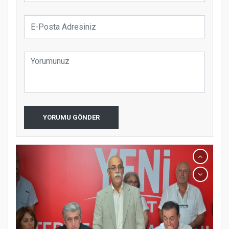
YORUMU GÖNDER