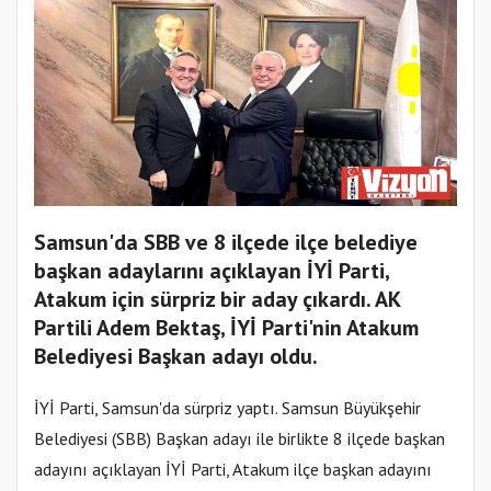
Samsun'da SBB ve 8 ilçede ilçe belediye
başkan adaylarını açıklayan İYİ Parti,
Atakum için sürpriz bir aday çıkardı. AK
Partili Adem Bektaş, İYİ Parti'nin Atakum
Belediyesi Başkan adayı oldu.
İYİ Parti, Samsun'da sürpriz yaptı. Samsun Büyükşehir
Belediyesi (SBB) Başkan adayı ile birlikte 8 ilçede başkan
adayını açıklayan İYİ Parti, Atakum ilçe başkan adayını