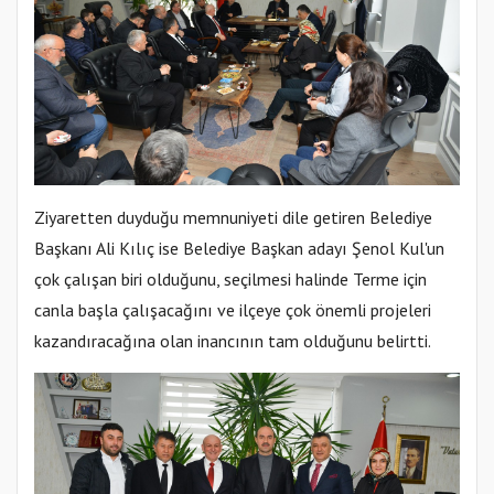
Ziyaretten duyduğu memnuniyeti dile getiren Belediye
Başkanı Ali Kılıç ise Belediye Başkan adayı Şenol Kul'un
çok çalışan biri olduğunu, seçilmesi halinde Terme için
canla başla çalışacağını ve ilçeye çok önemli projeleri
kazandıracağına olan inancının tam olduğunu belirtti.