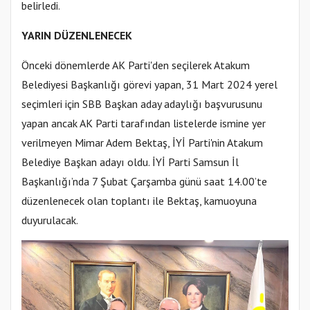
belirledi.
YARIN DÜZENLENECEK
Önceki dönemlerde AK Parti'den seçilerek Atakum
Belediyesi Başkanlığı görevi yapan, 31 Mart 2024 yerel
seçimleri için SBB Başkan aday adaylığı başvurusunu
yapan ancak AK Parti tarafından listelerde ismine yer
verilmeyen Mimar Adem Bektaş, İYİ Parti'nin Atakum
Belediye Başkan adayı oldu. İYİ Parti Samsun İl
Başkanlığı’nda 7 Şubat Çarşamba günü saat 14.00’te
düzenlenecek olan toplantı ile Bektaş, kamuoyuna
duyurulacak.