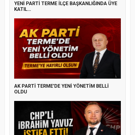
YENİ PARTİ TERME İLÇE BAŞKANLIĞINDA ÜYE
KATIL...
AK PARTİ TERME’DE YENİ YÖNETİM BELLİ
OLDU