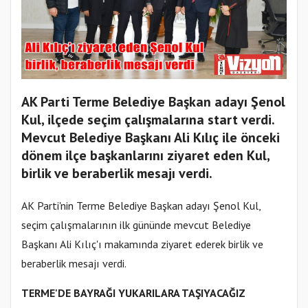
AK Parti Terme Belediye Başkan adayı Şenol
Kul, ilçede seçim çalışmalarına start verdi.
Mevcut Belediye Başkanı Ali Kılıç ile önceki
dönem ilçe başkanlarını ziyaret eden Kul,
birlik ve beraberlik mesajı verdi.
AK Parti'nin Terme Belediye Başkan adayı Şenol Kul,
seçim çalışmalarının ilk gününde mevcut Belediye
Başkanı Ali Kılıç'ı makamında ziyaret ederek birlik ve
beraberlik mesajı verdi.
TERME'DE BAYRAĞI YUKARILARA TAŞIYACAĞIZ