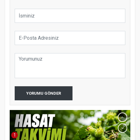
YORUMU GÖNDER
1