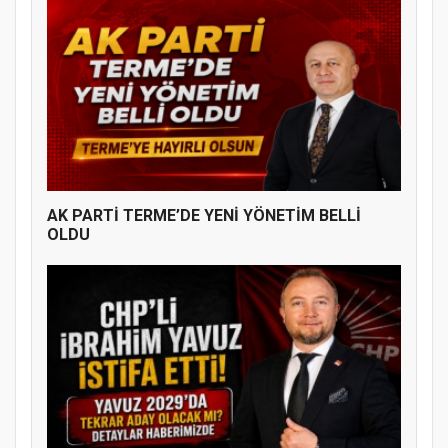
AK PARTİ TERME’DE YENİ YÖNETİM BELLİ
OLDU