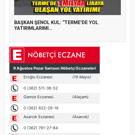
BAŞKAN ŞENOL KUL: “TERME'DE YOL
YATIRIMLARIMI...