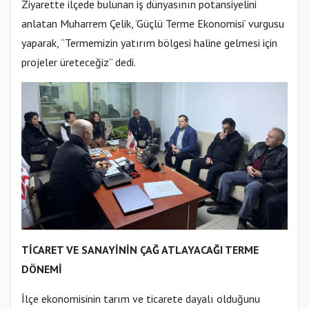
Ziyarette ilçede bulunan iş dünyasının potansiyelini
anlatan Muharrem Çelik, ‘Güçlü Terme Ekonomisi’ vurgusu
yaparak, “Termemizin yatırım bölgesi haline gelmesi için
projeler üreteceğiz” dedi.
TİCARET VE SANAYİNİN ÇAĞ ATLAYACAĞI TERME
DÖNEMİ
İlçe ekonomisinin tarım ve ticarete dayalı olduğunu