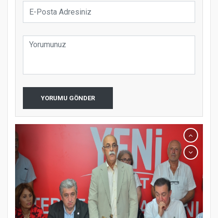
YORUMU GÖNDER