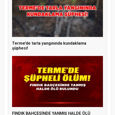
Terme’de tarla yangınında kundaklama
şüphesi!
FINDIK BAHÇESİNDE YANMIŞ HALDE ÖLÜ