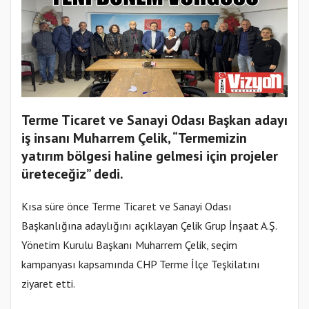
Terme Ticaret ve Sanayi Odası Başkan adayı
iş insanı Muharrem Çelik, “Termemizin
yatırım bölgesi haline gelmesi için projeler
üreteceğiz” dedi.
Kısa süre önce Terme Ticaret ve Sanayi Odası
Başkanlığına adaylığını açıklayan Çelik Grup İnşaat A.Ş.
Yönetim Kurulu Başkanı Muharrem Çelik, seçim
kampanyası kapsamında CHP Terme İlçe Teşkilatını
ziyaret etti.