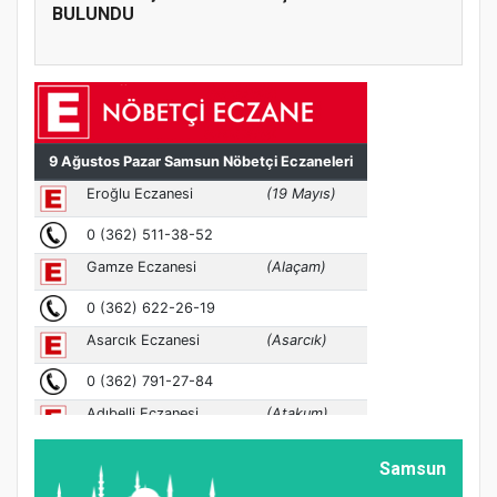
BULUNDU
Samsun