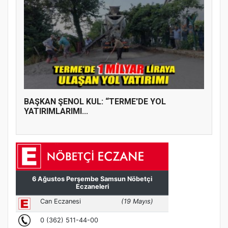
BAŞKAN ŞENOL KUL: “TERME'DE YOL
YATIRIMLARIMI...