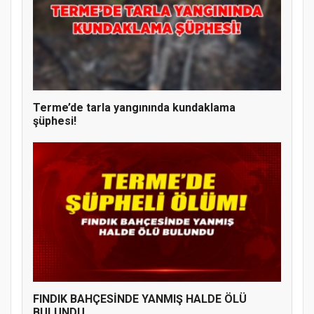
Terme’de tarla yangınında kundaklama
şüphesi!
FINDIK BAHÇESİNDE YANMIŞ HALDE ÖLÜ
BULUNDU