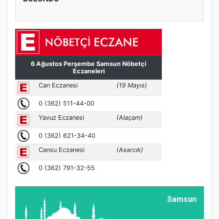
Samsun