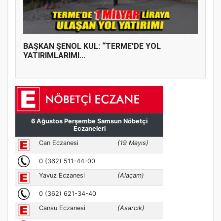
BAŞKAN ŞENOL KUL: “TERME'DE YOL
YATIRIMLARIMI...