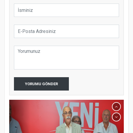
YORUMU GÖNDER