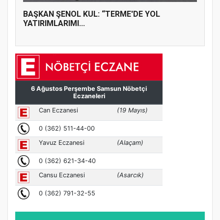
BAŞKAN ŞENOL KUL: “TERME'DE YOL
YATIRIMLARIMI...