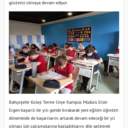
gösterici olmaya devam ediyor.
Bahçeşehir Koleji Terme Ünye Kampüs Müdürü Ersin
Ergen başarılı bir yılı geride bırakarak yeni eğitim öğretim
döneminde de başarılarını artarak devam edeceği bir yıl
olması için çalışmalarına başladıklarını dile getirerek