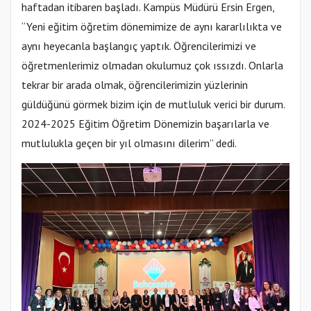
haftadan itibaren başladı. Kampüs Müdürü Ersin Ergen,
“Yeni eğitim öğretim dönemimize de aynı kararlılıkta ve
aynı heyecanla başlangıç yaptık. Öğrencilerimizi ve
öğretmenlerimiz olmadan okulumuz çok ıssızdı. Onlarla
tekrar bir arada olmak, öğrencilerimizin yüzlerinin
güldüğünü görmek bizim için de mutluluk verici bir durum.
2024-2025 Eğitim Öğretim Dönemizin başarılarla ve
mutlulukla geçen bir yıl olmasını dilerim” dedi.