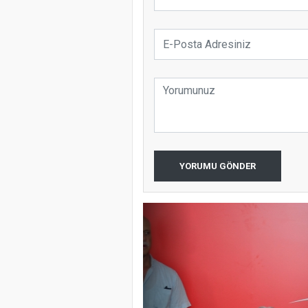
YORUMU GÖNDER