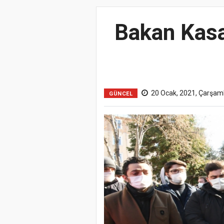
Bakan Kasa
20 Ocak, 2021, Çarşam
GÜNCEL