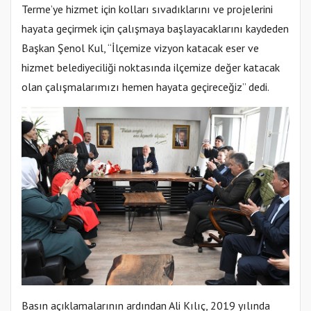
Terme’ye hizmet için kolları sıvadıklarını ve projelerini
hayata geçirmek için çalışmaya başlayacaklarını kaydeden
Başkan Şenol Kul, “İlçemize vizyon katacak eser ve
hizmet belediyeciliği noktasında ilçemize değer katacak
olan çalışmalarımızı hemen hayata geçireceğiz” dedi.
Basın açıklamalarının ardından Ali Kılıç, 2019 yılında