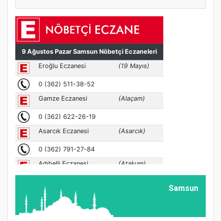
Samsun