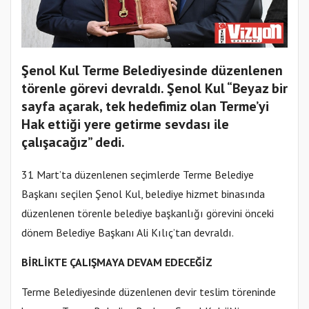
Şenol Kul Terme Belediyesinde düzenlenen
törenle görevi devraldı. Şenol Kul “Beyaz bir
sayfa açarak, tek hedefimiz olan Terme’yi
Hak ettiği yere getirme sevdası ile
çalışacağız” dedi.
31 Mart’ta düzenlenen seçimlerde Terme Belediye
Başkanı seçilen Şenol Kul, belediye hizmet binasında
düzenlenen törenle belediye başkanlığı görevini önceki
dönem Belediye Başkanı Ali Kılıç’tan devraldı.
BİRLİKTE ÇALIŞMAYA DEVAM EDECEĞİZ
Terme Belediyesinde düzenlenen devir teslim töreninde