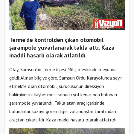
Terme’de kontrolden çıkan otomobil
şarampole yuvarlanarak takla attı. Kaza
maddi hasarlı olarak atlatıldı.
Olay, Samsun’un Terme ilçesi Miliç mevkiinde meydana
geldi. Alınan bilgiye göre, Samsun Ordu Karayolunda seyir
etmekte olan otomobil, sürücüsünün direksiyon
hakimiyetini kaybetmesi sonucu yol kenarında bulunan
şarampole yuvarlandı. Takla atan araç içerisinde
bulunanlar kazayı gören diğer vatandaşlar tarafından
araçtan çıkartıldı. Kaza maddi hasarlı olarak atlatıldı.