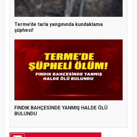
Terme’de tarla yangınında kundaklama
şüphesi!
FINDIK BAHÇESİNDE YANMIŞ HALDE ÖLÜ
BULUNDU