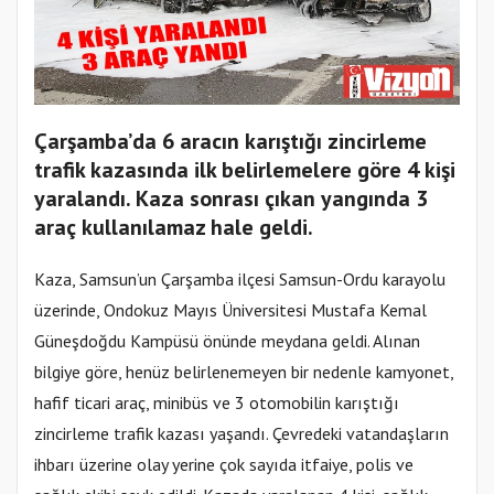
Çarşamba’da 6 aracın karıştığı zincirleme
trafik kazasında ilk belirlemelere göre 4 kişi
yaralandı. Kaza sonrası çıkan yangında 3
araç kullanılamaz hale geldi.
Kaza, Samsun’un Çarşamba ilçesi Samsun-Ordu karayolu
üzerinde, Ondokuz Mayıs Üniversitesi Mustafa Kemal
Güneşdoğdu Kampüsü önünde meydana geldi. Alınan
bilgiye göre, henüz belirlenemeyen bir nedenle kamyonet,
hafif ticari araç, minibüs ve 3 otomobilin karıştığı
zincirleme trafik kazası yaşandı. Çevredeki vatandaşların
ihbarı üzerine olay yerine çok sayıda itfaiye, polis ve