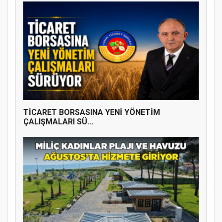
TİCARET BORSASINA YENİ YÖNETİM
ÇALIŞMALARI SÜ...