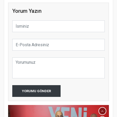
Yorum Yazın
YORUMU GÖNDER