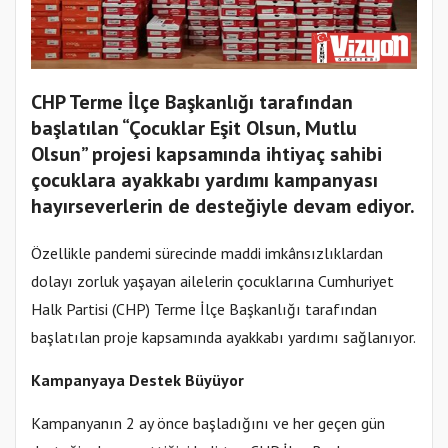
CHP Terme İlçe Başkanlığı tarafından
başlatılan “Çocuklar Eşit Olsun, Mutlu
Olsun” projesi kapsamında ihtiyaç sahibi
çocuklara ayakkabı yardımı kampanyası
hayırseverlerin de desteğiyle devam ediyor.
Özellikle pandemi sürecinde maddi imkânsızlıklardan
dolayı zorluk yaşayan ailelerin çocuklarına Cumhuriyet
Halk Partisi (CHP) Terme İlçe Başkanlığı tarafından
başlatılan proje kapsamında ayakkabı yardımı sağlanıyor.
Kampanyaya Destek Büyüyor
Kampanyanın 2 ay önce başladığını ve her geçen gün