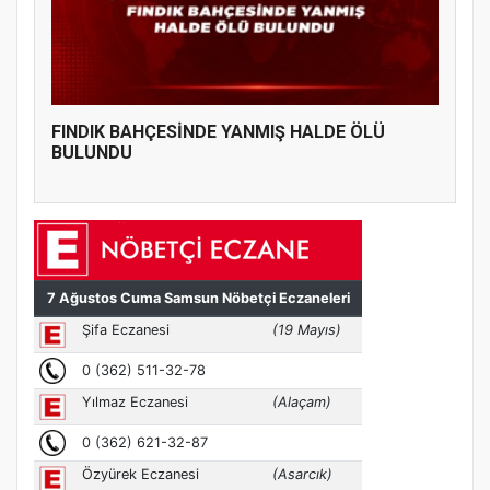
FINDIK BAHÇESİNDE YANMIŞ HALDE ÖLÜ
BULUNDU