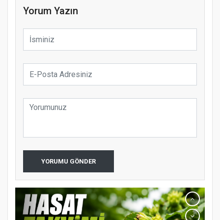
Yorum Yazın
YORUMU GÖNDER