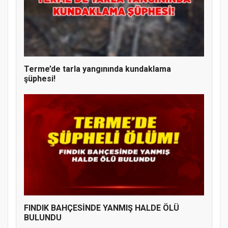
Terme’de tarla yangınında kundaklama
şüphesi!
FINDIK BAHÇESİNDE YANMIŞ HALDE ÖLÜ
BULUNDU