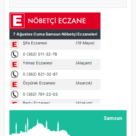
Samsun