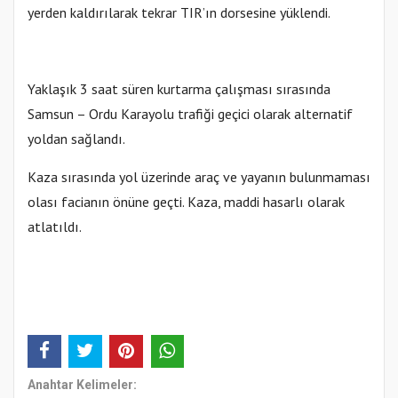
yerden kaldırılarak tekrar TIR’ın dorsesine yüklendi.
Yaklaşık 3 saat süren kurtarma çalışması sırasında
Samsun – Ordu Karayolu trafiği geçici olarak alternatif
yoldan sağlandı.
Kaza sırasında yol üzerinde araç ve yayanın bulunmaması
olası facianın önüne geçti. Kaza, maddi hasarlı olarak
atlatıldı.
Anahtar Kelimeler: