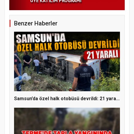
ÜYE KATILIM PROGRAMI
Benzer Haberler
Samsun’da özel halk otobüsü devrildi: 21 yara...