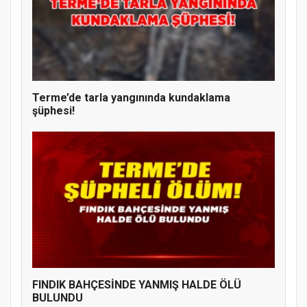
Terme’de tarla yangınında kundaklama
şüphesi!
FINDIK BAHÇESİNDE YANMIŞ HALDE ÖLÜ
BULUNDU