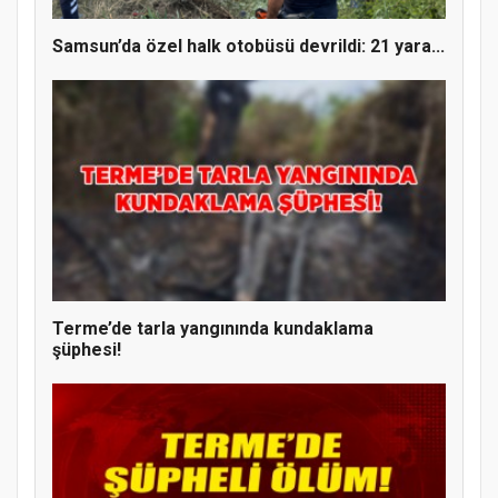
Samsun’da özel halk otobüsü devrildi: 21 yara...
Terme’de tarla yangınında kundaklama
şüphesi!