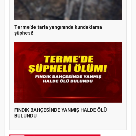
Terme’de tarla yangınında kundaklama
şüphesi!
FINDIK BAHÇESİNDE YANMIŞ HALDE ÖLÜ
BULUNDU