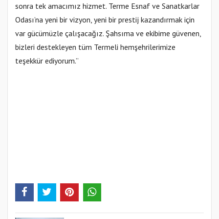
sonra tek amacımız hizmet. Terme Esnaf ve Sanatkarlar
Odası’na yeni bir vizyon, yeni bir prestij kazandırmak için
var gücümüzle çalışacağız. Şahsıma ve ekibime güvenen,
bizleri destekleyen tüm Termeli hemşehrilerimize
teşekkür ediyorum.”