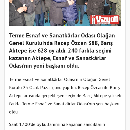
Terme Esnaf ve Sanatkârlar Odası Olağan
Genel Kurulu’nda Recep Özcan 388, Barış
Aktepe ise 628 oy aldı. 240 farkla seçimi
kazanan Aktepe, Esnaf ve Sanatkârlar
Odası’nın yeni başkanı oldu.
Terme Esnaf ve Sanatkârlar Odası’nın Olağan Genel
Kurulu 23 Ocak Pazar günü yapıldı. Recep Özcan ile Barış
Aktepe arasında gerçekleşen seçimde Barış Aktepe yüksek
farkla Terme Esnaf ve Sanatkârlar Odası’nın yeni başkanı
oldu.
Saat 17.00’de oy kullanımına kapanan sandıkların