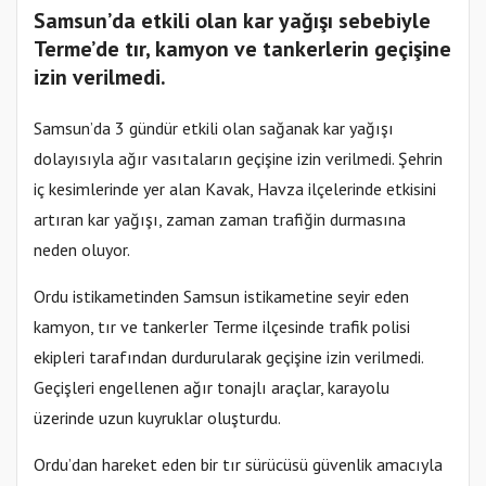
Samsun’da etkili olan kar yağışı sebebiyle
Terme’de tır, kamyon ve tankerlerin geçişine
izin verilmedi.
Samsun’da 3 gündür etkili olan sağanak kar yağışı
dolayısıyla ağır vasıtaların geçişine izin verilmedi. Şehrin
iç kesimlerinde yer alan Kavak, Havza ilçelerinde etkisini
artıran kar yağışı, zaman zaman trafiğin durmasına
neden oluyor.
Ordu istikametinden Samsun istikametine seyir eden
kamyon, tır ve tankerler Terme ilçesinde trafik polisi
ekipleri tarafından durdurularak geçişine izin verilmedi.
Geçişleri engellenen ağır tonajlı araçlar, karayolu
üzerinde uzun kuyruklar oluşturdu.
Ordu’dan hareket eden bir tır sürücüsü güvenlik amacıyla