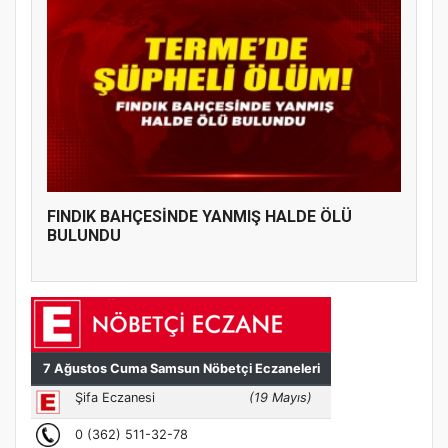
FINDIK BAHÇESİNDE YANMIŞ HALDE ÖLÜ
BULUNDU