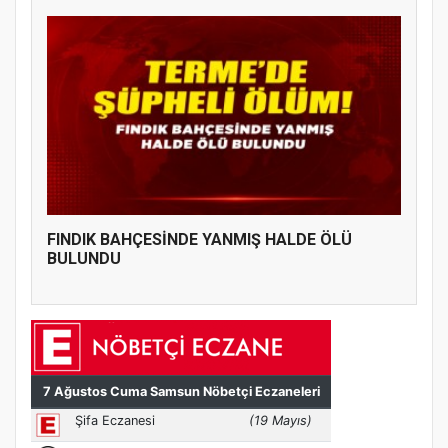
FINDIK BAHÇESİNDE YANMIŞ HALDE ÖLÜ
BULUNDU