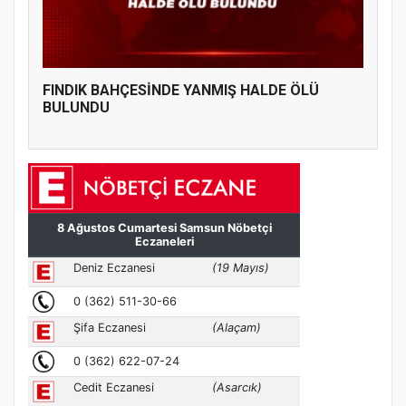
FINDIK BAHÇESİNDE YANMIŞ HALDE ÖLÜ
BULUNDU