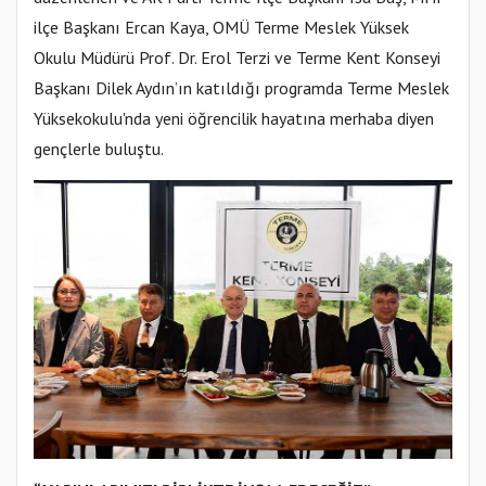
ilçe Başkanı Ercan Kaya, OMÜ Terme Meslek Yüksek
Okulu Müdürü Prof. Dr. Erol Terzi ve Terme Kent Konseyi
Başkanı Dilek Aydın’ın katıldığı programda Terme Meslek
Yüksekokulu'nda yeni öğrencilik hayatına merhaba diyen
gençlerle buluştu.