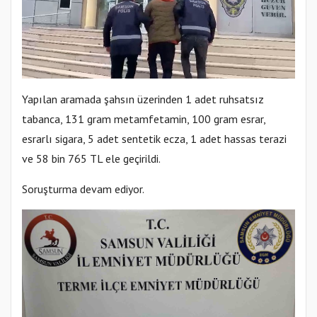
Yapılan aramada şahsın üzerinden 1 adet ruhsatsız
tabanca, 131 gram metamfetamin, 100 gram esrar,
esrarlı sigara, 5 adet sentetik ecza, 1 adet hassas terazi
ve 58 bin 765 TL ele geçirildi.
Soruşturma devam ediyor.