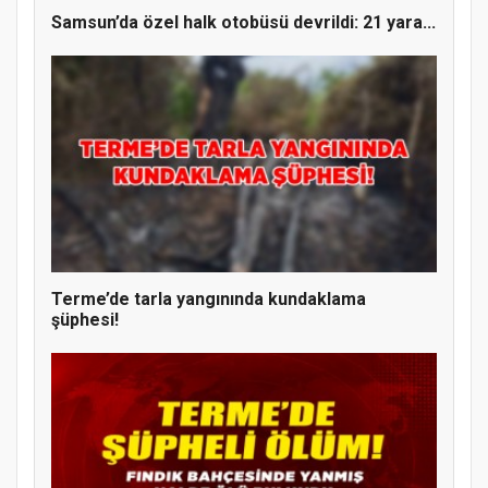
Samsun’da özel halk otobüsü devrildi: 21 yara...
Terme’de tarla yangınında kundaklama
şüphesi!