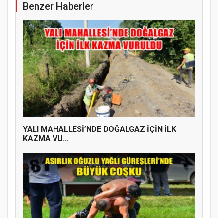
Benzer Haberler
YALI MAHALLESİ’NDE DOĞALGAZ İÇİN İLK
KAZMA VU...