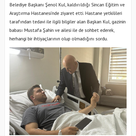
Belediye Başkanı Şenol Kul, kaldırıldığı Sincan Eğitim ve
Araştırma Hastanesi’nde ziyaret etti. Hastane yetkilileri
tarafından tedavi ile ilgili bilgiler alan Başkan Kul, gazinin
babası Mustafa Şahin ve ailesi ile de sohbet ederek,
herhangi bir ihtiyaçlarının olup olmadığını sordu.