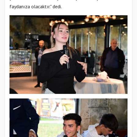
faydanıza olacaktır." dedi.