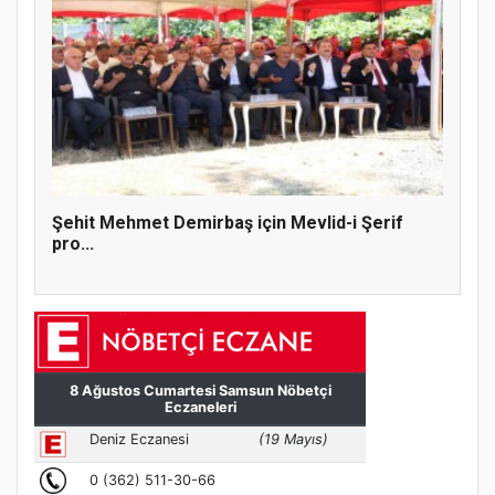
Şehit Mehmet Demirbaş için Mevlid-i Şerif
pro...