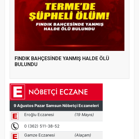
FINDIK BAHÇESİNDE YANMIŞ HALDE ÖLÜ
BULUNDU