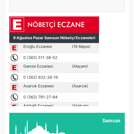
Samsun