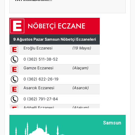
Samsun