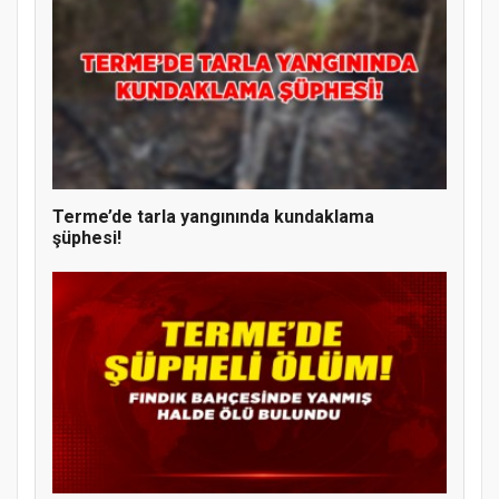
Terme’de tarla yangınında kundaklama
şüphesi!