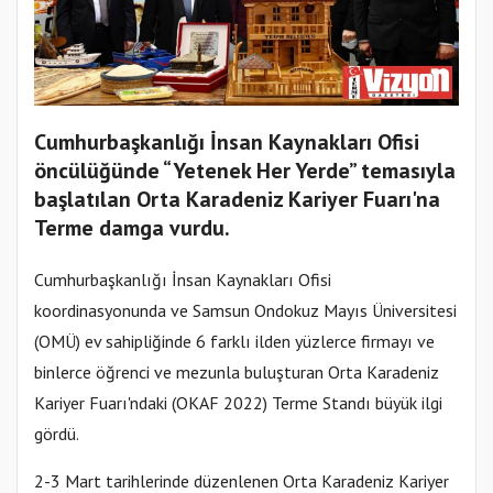
Cumhurbaşkanlığı İnsan Kaynakları Ofisi
öncülüğünde “Yetenek Her Yerde” temasıyla
başlatılan Orta Karadeniz Kariyer Fuarı'na
Terme damga vurdu.
Cumhurbaşkanlığı İnsan Kaynakları Ofisi
koordinasyonunda ve Samsun Ondokuz Mayıs Üniversitesi
(OMÜ) ev sahipliğinde 6 farklı ilden yüzlerce firmayı ve
binlerce öğrenci ve mezunla buluşturan Orta Karadeniz
Kariyer Fuarı'ndaki (OKAF 2022) Terme Standı büyük ilgi
gördü.
2-3 Mart tarihlerinde düzenlenen Orta Karadeniz Kariyer