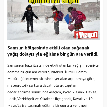
Samsun bölgesinde etkili olan sağanak
yağış dolayısıyla eğitime bir gün ara verildi.
Samsun'un bazı ilçelerinde etkili olan kar yağışı nedeniyle
eğitime bir gün ara verildiği bildirildi. İl Milli Eğitim
Müdürlüğü internet sitesinde yer alan açıklamaya göre,
meteorolojik şartlara dayalı olarak yapılan
değerlendirme sonucunda Alaçam, Ayvacık, Canik, Havza,
Ladik, Vezirköprü ve Yakakent ilçe geneli, Kavak ve 19
Mayıs'ta ise taşımalı eğitime bir gün ara verilmesi