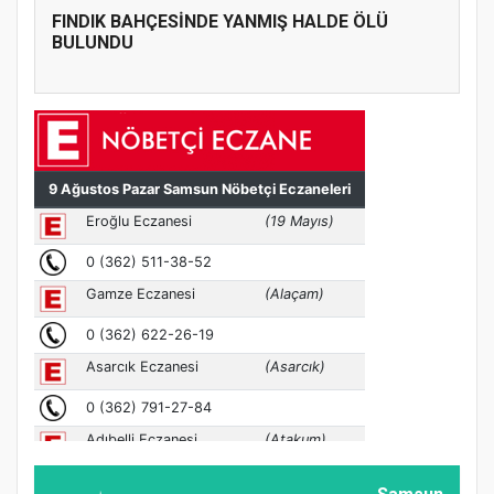
FINDIK BAHÇESİNDE YANMIŞ HALDE ÖLÜ
BULUNDU