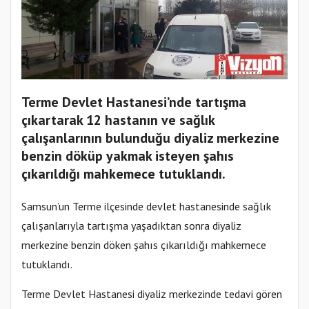
Terme Devlet Hastanesi’nde tartışma
çıkartarak 12 hastanın ve sağlık
çalışanlarının bulunduğu diyaliz merkezine
benzin döküp yakmak isteyen şahıs
çıkarıldığı mahkemece tutuklandı.
Samsun’un Terme ilçesinde devlet hastanesinde sağlık
çalışanlarıyla tartışma yaşadıktan sonra diyaliz
merkezine benzin döken şahıs çıkarıldığı mahkemece
tutuklandı.
Terme Devlet Hastanesi diyaliz merkezinde tedavi gören