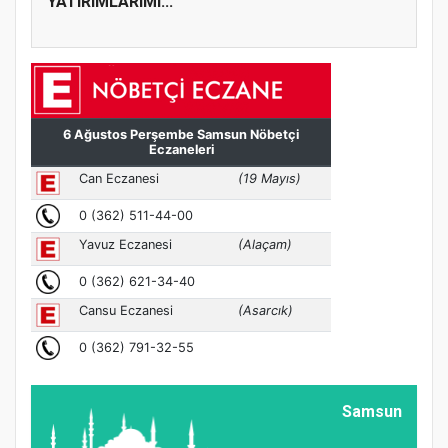
YATIRIMLARIMI...
Samsun