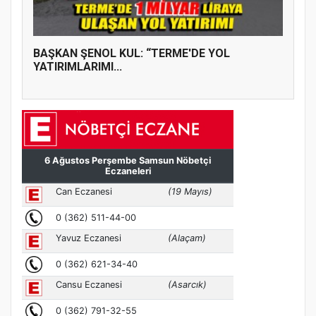
BAŞKAN ŞENOL KUL: “TERME'DE YOL
YATIRIMLARIMI...