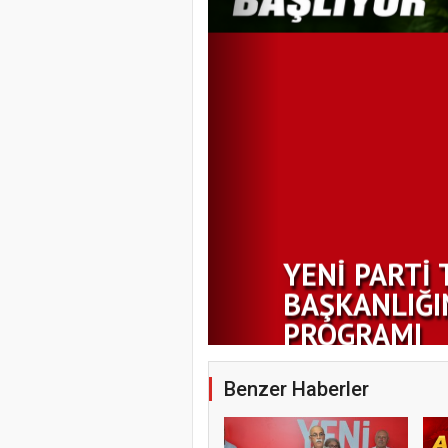
YENİ PARTİ 
BAŞKANLIĞI
PROGRAMI
Benzer Haberler