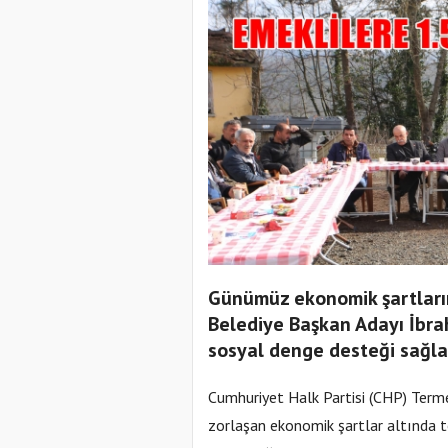
Günümüz ekonomik şartların
Belediye Başkan Adayı İbra
sosyal denge desteği sağla
Cumhuriyet Halk Partisi (CHP) Term
zorlaşan ekonomik şartlar altında t