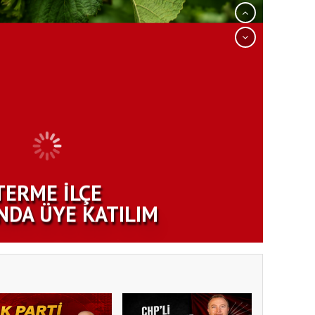
TERME İLÇE
NDA ÜYE KATILIM