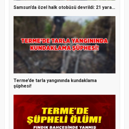
Samsun’da özel halk otobüsü devrildi: 21 yara...
Terme’de tarla yangınında kundaklama
şüphesi!