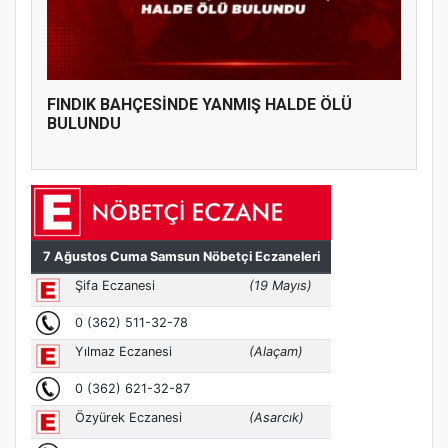
FINDIK BAHÇESİNDE YANMIŞ HALDE ÖLÜ
BULUNDU