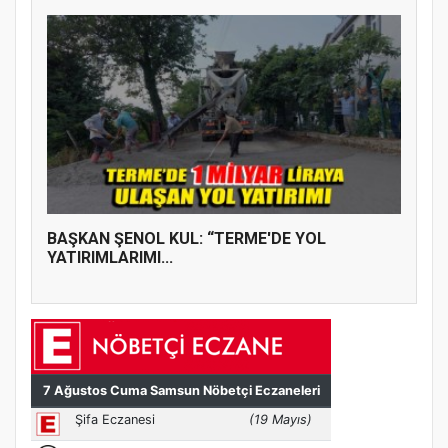
BAŞKAN ŞENOL KUL: “TERME'DE YOL
YATIRIMLARIMI...