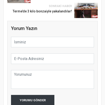
SONRAKI HABER
Terme’de 3 kilo bonzaiyle yakalandılar!
Yorum Yazın
YORUMU GÖNDER