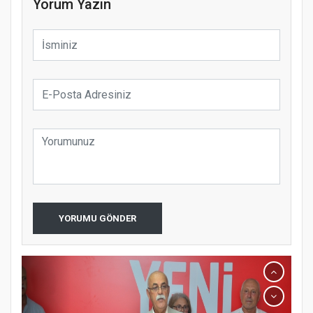
Yorum Yazın
YORUMU GÖNDER