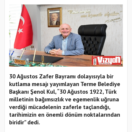
30 Ağustos Zafer Bayramı dolayısıyla bir
kutlama mesajı yayımlayan Terme Belediye
Başkanı Şenol Kul, “30 Ağustos 1922, Türk
milletinin bağımsızlık ve egemenlik uğruna
verdiği mücadelenin zaferle taçlandığı,
tarihimizin en önemli dönüm noktalarından
biridir” dedi.