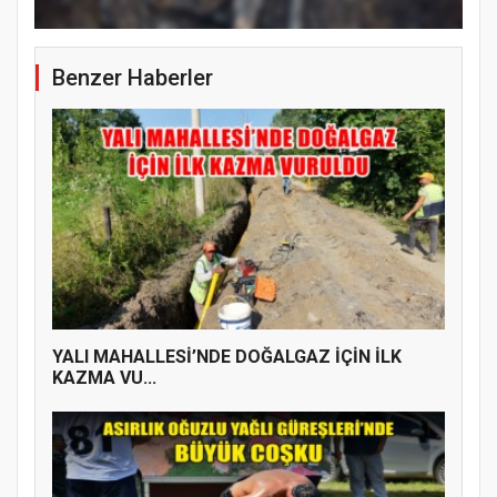
Benzer Haberler
YALI MAHALLESİ’NDE DOĞALGAZ İÇİN İLK
KAZMA VU...