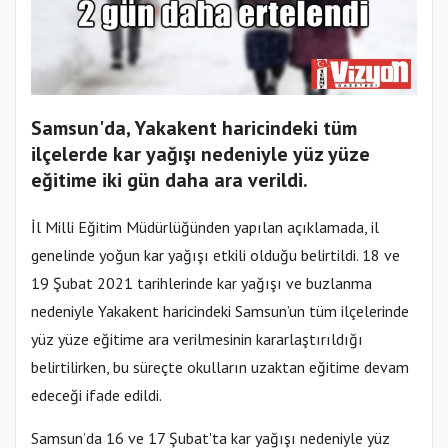
Samsun'da, Yakakent haricindeki tüm
ilçelerde kar yağışı nedeniyle yüz yüze
eğitime iki gün daha ara verildi.
İl Milli Eğitim Müdürlüğünden yapılan açıklamada, il
genelinde yoğun kar yağışı etkili olduğu belirtildi. 18 ve
19 Şubat 2021 tarihlerinde kar yağışı ve buzlanma
nedeniyle Yakakent haricindeki Samsun’un tüm ilçelerinde
yüz yüze eğitime ara verilmesinin kararlaştırıldığı
belirtilirken, bu süreçte okulların uzaktan eğitime devam
edeceği ifade edildi.
Samsun’da 16 ve 17 Şubat'ta kar yağışı nedeniyle yüz