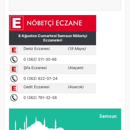
Samsun