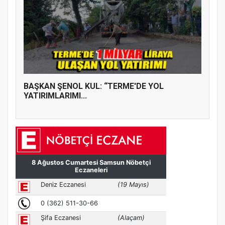
BAŞKAN ŞENOL KUL: “TERME'DE YOL
YATIRIMLARIMI...