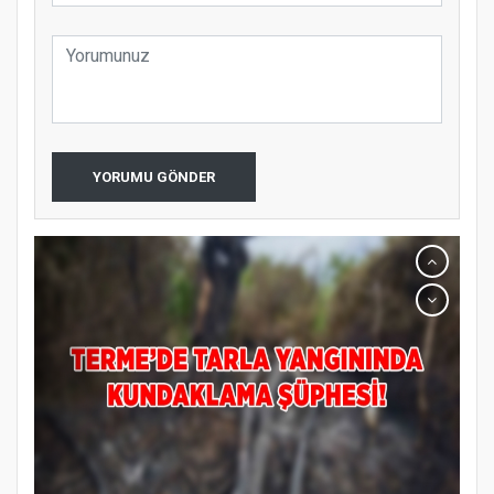
YORUMU GÖNDER