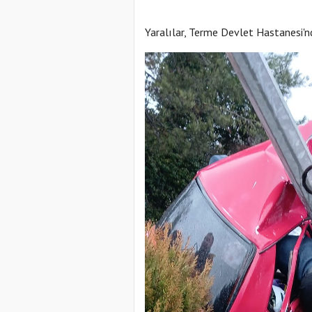
Yaralılar, Terme Devlet Hastanesi'nd