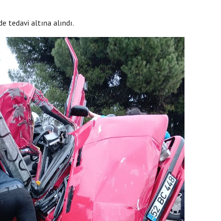
e tedavi altına alındı.