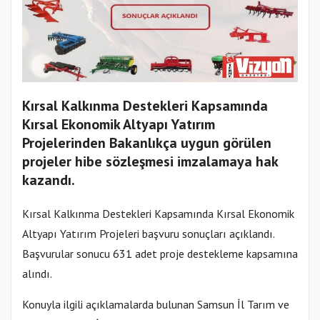
Kırsal Kalkınma Destekleri Kapsamında
Kırsal Ekonomik Altyapı Yatırım
Projelerinden Bakanlıkça uygun görülen
projeler hibe sözleşmesi imzalamaya hak
kazandı.
Kırsal Kalkınma Destekleri Kapsamında Kırsal Ekonomik
Altyapı Yatırım Projeleri başvuru sonuçları açıklandı.
Başvurular sonucu 631 adet proje destekleme kapsamına
alındı.
Konuyla ilgili açıklamalarda bulunan Samsun İl Tarım ve