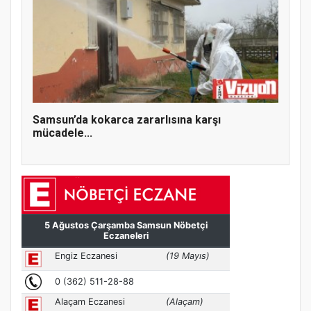
Samsun’da kokarca zararlısına karşı
mücadele...