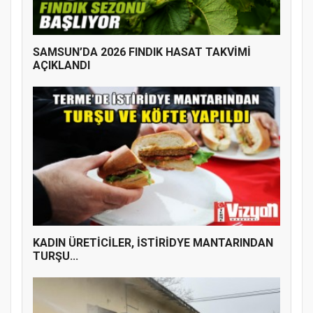
SAMSUN’DA 2026 FINDIK HASAT TAKVİMİ
AÇIKLANDI
KADIN ÜRETİCİLER, İSTİRİDYE MANTARINDAN
TURŞU...