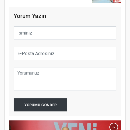
Yorum Yazın
YORUMU GÖNDER