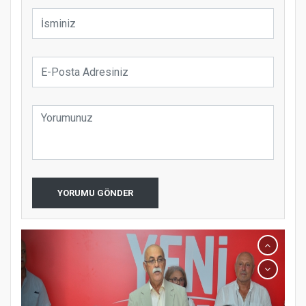
YORUMU GÖNDER