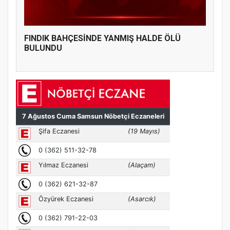
FINDIK BAHÇESİNDE YANMIŞ HALDE ÖLÜ
BULUNDU