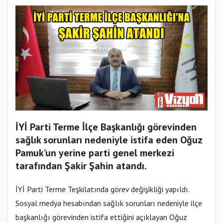
İYİ Parti Terme İlçe Başkanlığı görevinden
sağlık sorunları nedeniyle istifa eden Oğuz
Pamuk’un yerine parti genel merkezi
tarafından Şakir Şahin atandı.
İYİ Parti Terme Teşkilatında görev değişikliği yapıldı.
Sosyal medya hesabından sağlık sorunları nedeniyle ilçe
başkanlığı görevinden istifa ettiğini açıklayan Oğuz