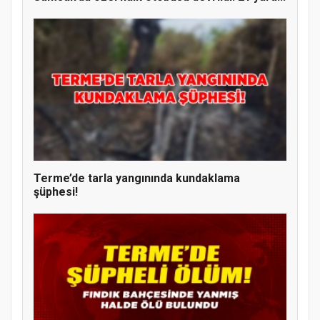
Terme’de tarla yangınında kundaklama
şüphesi!