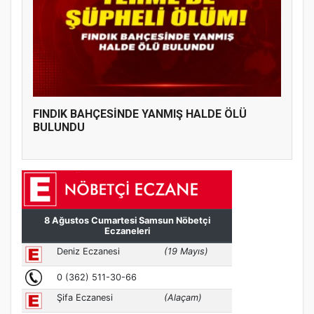
FINDIK BAHÇESİNDE YANMIŞ HALDE ÖLÜ
BULUNDU