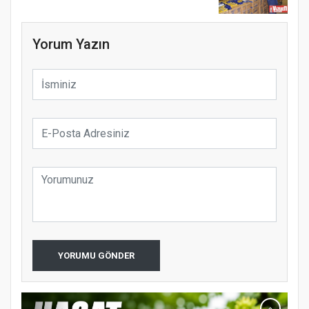
Yorum Yazın
YORUMU GÖNDER