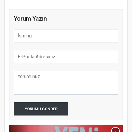
Yorum Yazın
YORUMU GÖNDER