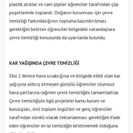
plastik atıklar ve cam şişeler öğrenciler tarafından çöp
poşetlerinde toplandı. Doğanın korunması için çevre
temizliği farkındalığının topluma kazındırılması
gerektiğini belirten öğrenciler bölgedeki vatandaşlara
çevre temizliği konusunda da uyarılarda bulundu.
KAR YAĞIŞINDA ÇEVRE TEMİZLİĞİ
Eksi 2 derece hava sıcaklığına ve bölgede etkili olan kar
yağışına aldırış etmeyen gönüllü öğrenciler olumsuz
hava şartlarına rağmen çevre temizliğini tamamladılar.
Çevre temizliğiyle ilgili projelerin kamu kurum ve
kuruluşları, sivil toplum örgütleri ve genç öğrenciler
tarafından sürekli olarak tekrarlanması gerektiğini ifade
eden öğrenciler en iyi temizliğin kirletmemek olduğuna