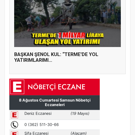
BAŞKAN ŞENOL KUL: “TERME'DE YOL
YATIRIMLARIMI...