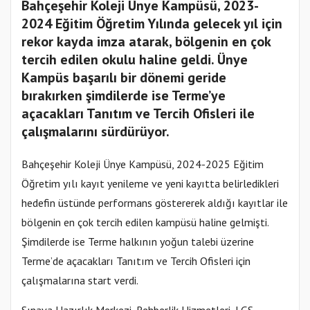
Bahçeşehir Koleji Ünye Kampüsü, 2023-
2024 Eğitim Öğretim Yılında gelecek yıl için
rekor kayda imza atarak, bölgenin en çok
tercih edilen okulu haline geldi. Ünye
Kampüs başarılı bir dönemi geride
bırakırken şimdilerde ise Terme’ye
açacakları Tanıtım ve Tercih Ofisleri ile
çalışmalarını sürdürüyor.
Bahçeşehir Koleji Ünye Kampüsü, 2024-2025 Eğitim
Öğretim yılı kayıt yenileme ve yeni kayıtta belirledikleri
hedefin üstünde performans göstererek aldığı kayıtlar ile
bölgenin en çok tercih edilen kampüsü haline gelmişti.
Şimdilerde ise Terme halkının yoğun talebi üzerine
Terme’de açacakları Tanıtım ve Tercih Ofisleri için
çalışmalarına start verdi.