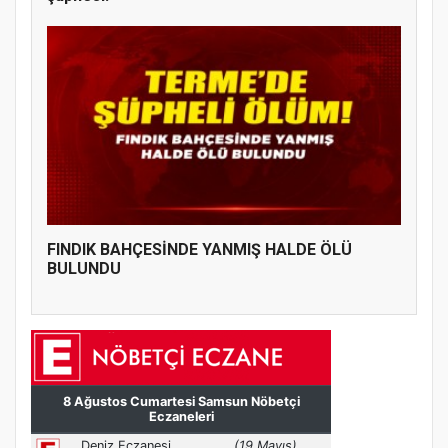
FINDIK BAHÇESİNDE YANMIŞ HALDE ÖLÜ
BULUNDU