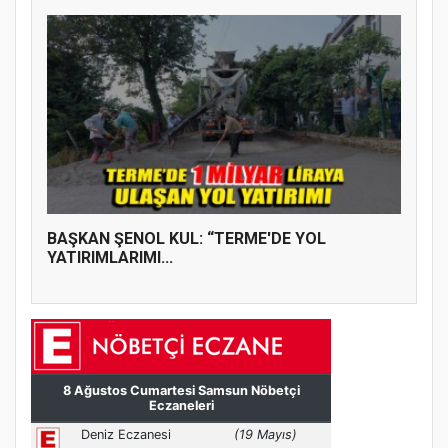
BAŞKAN ŞENOL KUL: “TERME'DE YOL
YATIRIMLARIMI...