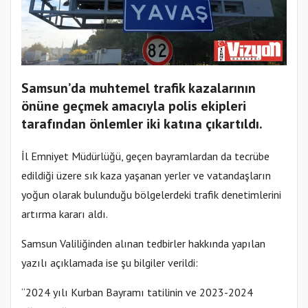
Samsun’da muhtemel trafik kazalarının
önüne geçmek amacıyla polis ekipleri
tarafından önlemler iki katına çıkartıldı.
İl Emniyet Müdürlüğü, geçen bayramlardan da tecrübe
edildiği üzere sık kaza yaşanan yerler ve vatandaşların
yoğun olarak bulunduğu bölgelerdeki trafik denetimlerini
artırma kararı aldı.
Samsun Valiliğinden alınan tedbirler hakkında yapılan
yazılı açıklamada ise şu bilgiler verildi:
“2024 yılı Kurban Bayramı tatilinin ve 2023-2024