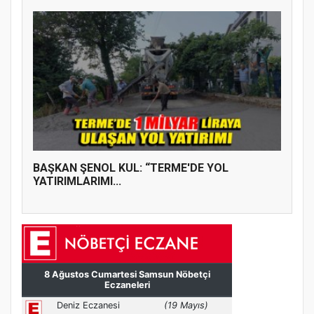
BAŞKAN ŞENOL KUL: “TERME'DE YOL
YATIRIMLARIMI...