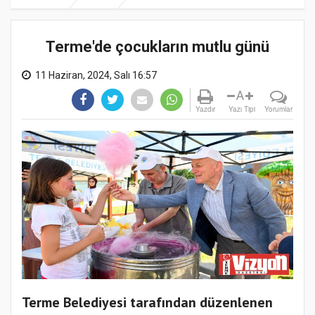
Terme'de çocukların mutlu günü
11 Haziran, 2024, Salı 16:57
A
Yazdır
Yazı Tipi
Yorumlar
Terme Belediyesi tarafından düzenlenen