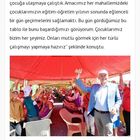
çocuğa ulaşmaya çalıştık. Amacımız her mahallemizdeki
çocuklarımızın eğitim-öğretim yılının sonunda eğlenceli
bir gün geçirmelerini sağlamaktı. Bu gün gördüğümüz bu
tablo ile bunu başardığımızı görüyorum. Çocuklarımız
bizim her şeyimiz. Onları mutlu görmek için her türlü
çalışmayı yapmaya hazırız” şeklinde konuştu.