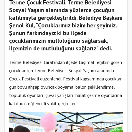
Terme Çocuk Festivali, Terme Belediyesi
Sosyal Yaşam alanında yüzlerce çocuğun
katılımıyla gerçekleştirildi. Belediye Başkanı
Şenol Kul, “Çocuklarımız bizim her şeyimiz.
Şunun farkındayız ki bu ilçede
çocuklarımızın mutluluğunu sağlarsak,
ilçemizin de mutluluğunu sağlarız” dedi.
Terme Belediyesi tarafından ilçede taşımalı eğitim gören
çocuklar için Terme Belediyesi Sosyal Yaşam alanında
Çocuk Festivali düzenlendi. Festival kapsamında çocuklar
gün boyu ahşap oyuncak boyama, balon şekillendirme,
topluluk oyunları, çuval yarışları, halat çekme oyunlarına
katılarak eğlenceli vakit geçirdiler.