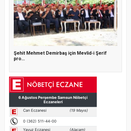
Şehit Mehmet Demirbaş için Mevlid-i Şerif
pro...