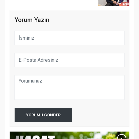
Yorum Yazın
YORUMU GÖNDER