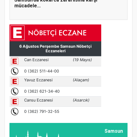
mücadele...
Samsun