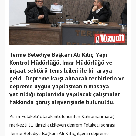
Terme Belediye Başkanı Ali Kılıç, Yapı
Kontrol Müdürlüğü, İmar Müdürlüğü ve
inşaat sektörü temsilcileri ile bir araya
geldi. Depreme karşı alınacak tedbirlerin ve
depreme uygun yapılaşmanın masaya
yatırıldığı toplantıda yapılacak çalışmalar
hakkında görüş alışverişinde bulunuldu.
‘Asrın Felaketi’ olarak nitelendirilen Kahramanmaraş
merkezli 11 ilimizi etkileyen deprem felaketi sonrası
Terme Belediye Başkanı Ali Kılıç, ilçenin depreme