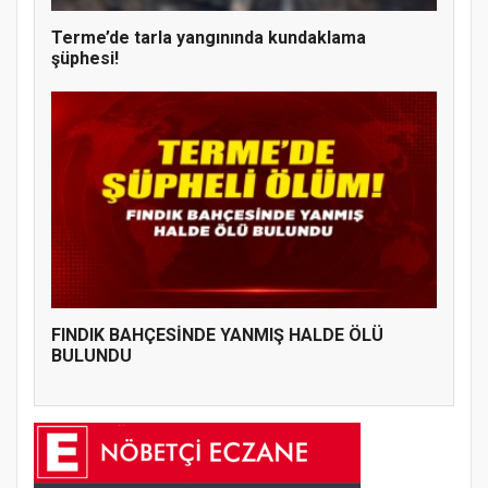
Terme’de tarla yangınında kundaklama
şüphesi!
FINDIK BAHÇESİNDE YANMIŞ HALDE ÖLÜ
BULUNDU