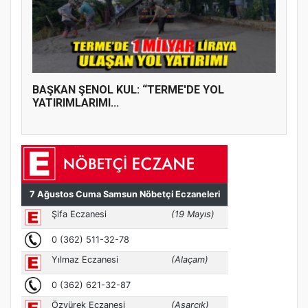
BAŞKAN ŞENOL KUL: “TERME'DE YOL
YATIRIMLARIMI...