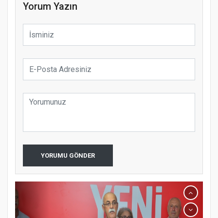
Yorum Yazın
YORUMU GÖNDER