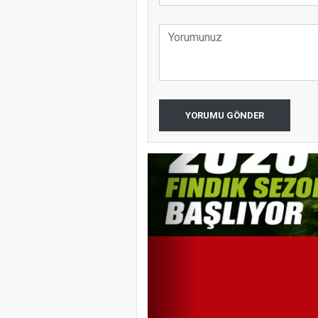
YORUMU GÖNDER