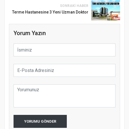
SONRAKI HABER
Terme Hastanesine 3 Yeni Uzman Doktor
Yorum Yazın
YORUMU GÖNDER