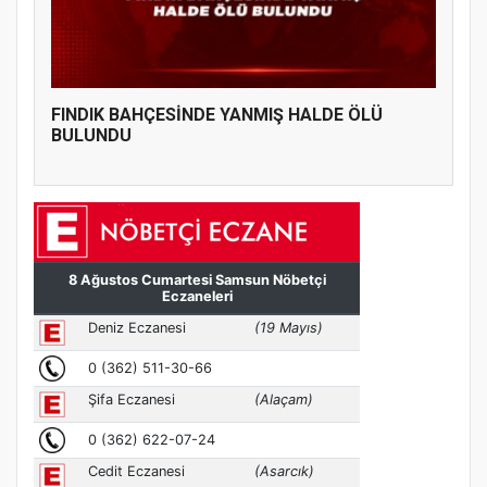
FINDIK BAHÇESİNDE YANMIŞ HALDE ÖLÜ
BULUNDU