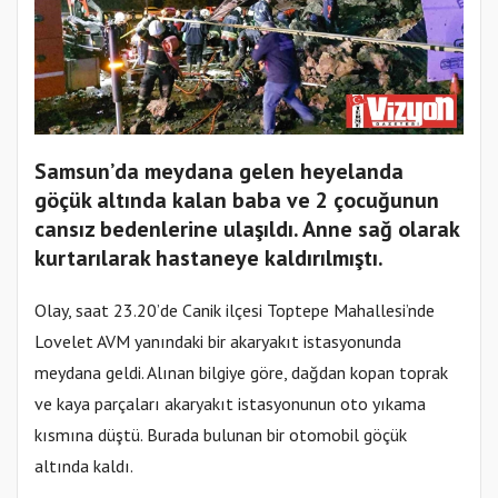
Samsun’da meydana gelen heyelanda
göçük altında kalan baba ve 2 çocuğunun
cansız bedenlerine ulaşıldı. Anne sağ olarak
kurtarılarak hastaneye kaldırılmıştı.
Olay, saat 23.20’de Canik ilçesi Toptepe Mahallesi’nde
Lovelet AVM yanındaki bir akaryakıt istasyonunda
meydana geldi. Alınan bilgiye göre, dağdan kopan toprak
ve kaya parçaları akaryakıt istasyonunun oto yıkama
kısmına düştü. Burada bulunan bir otomobil göçük
altında kaldı.