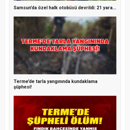
Samsun’da özel halk otobüsü devrildi: 21 yara...
Terme’de tarla yangınında kundaklama
şüphesi!