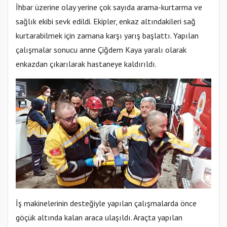
İhbar üzerine olay yerine çok sayıda arama-kurtarma ve
sağlık ekibi sevk edildi. Ekipler, enkaz altındakileri sağ
kurtarabilmek için zamana karşı yarış başlattı. Yapılan
çalışmalar sonucu anne Çiğdem Kaya yaralı olarak
enkazdan çıkarılarak hastaneye kaldırıldı.
İş makinelerinin desteğiyle yapılan çalışmalarda önce
göçük altında kalan araca ulaşıldı. Araçta yapılan