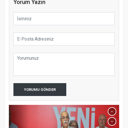
Yorum Yazın
YORUMU GÖNDER