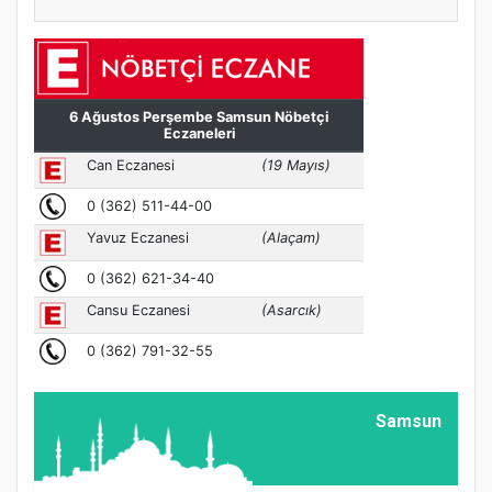
Samsun