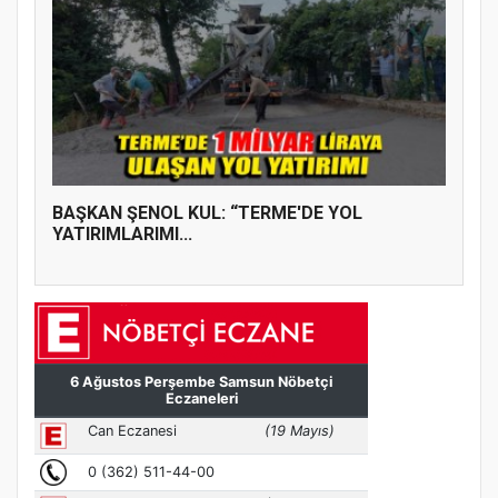
BAŞKAN ŞENOL KUL: “TERME'DE YOL
YATIRIMLARIMI...