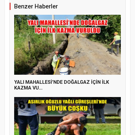
Benzer Haberler
YALI MAHALLESİ’NDE DOĞALGAZ İÇİN İLK
KAZMA VU...