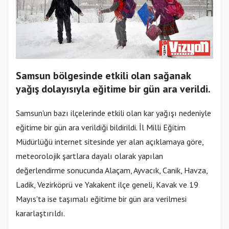
Samsun bölgesinde etkili olan sağanak
yağış dolayısıyla eğitime bir gün ara verildi.
Samsun'un bazı ilçelerinde etkili olan kar yağışı nedeniyle
eğitime bir gün ara verildiği bildirildi. İl Milli Eğitim
Müdürlüğü internet sitesinde yer alan açıklamaya göre,
meteorolojik şartlara dayalı olarak yapılan
değerlendirme sonucunda Alaçam, Ayvacık, Canik, Havza,
Ladik, Vezirköprü ve Yakakent ilçe geneli, Kavak ve 19
Mayıs'ta ise taşımalı eğitime bir gün ara verilmesi
kararlaştırıldı.