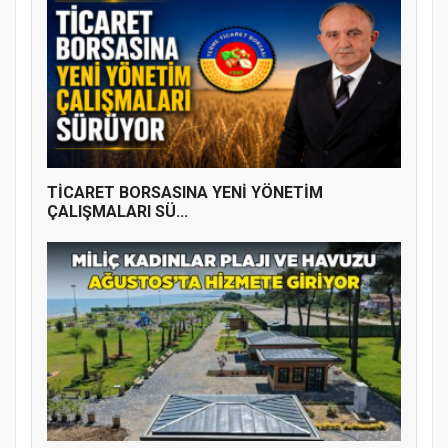
TİCARET BORSASINA YENİ YÖNETİM
ÇALIŞMALARI SÜ...