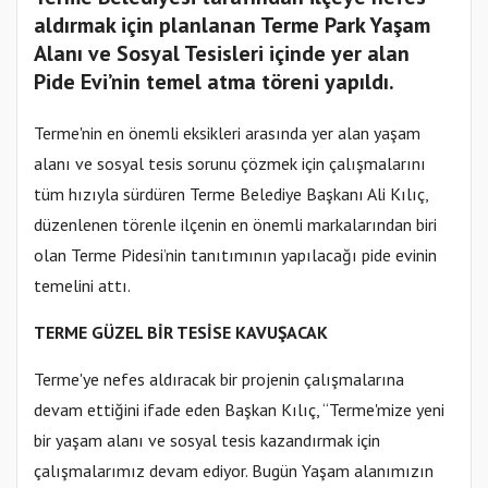
aldırmak için planlanan Terme Park Yaşam
Alanı ve Sosyal Tesisleri içinde yer alan
Pide Evi’nin temel atma töreni yapıldı.
Terme'nin en önemli eksikleri arasında yer alan yaşam
alanı ve sosyal tesis sorunu çözmek için çalışmalarını
tüm hızıyla sürdüren Terme Belediye Başkanı Ali Kılıç,
düzenlenen törenle ilçenin en önemli markalarından biri
olan Terme Pidesi’nin tanıtımının yapılacağı pide evinin
temelini attı.
TERME GÜZEL BİR TESİSE KAVUŞACAK
Terme'ye nefes aldıracak bir projenin çalışmalarına
devam ettiğini ifade eden Başkan Kılıç, “Terme'mize yeni
bir yaşam alanı ve sosyal tesis kazandırmak için
çalışmalarımız devam ediyor. Bugün Yaşam alanımızın