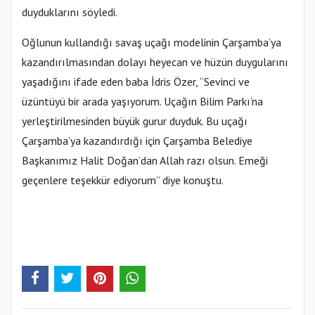
duyduklarını söyledi.
Oğlunun kullandığı savaş uçağı modelinin Çarşamba’ya
kazandırılmasından dolayı heyecan ve hüzün duygularını
yaşadığını ifade eden baba İdris Özer, “Sevinci ve
üzüntüyü bir arada yaşıyorum. Uçağın Bilim Parkı’na
yerleştirilmesinden büyük gurur duyduk. Bu uçağı
Çarşamba’ya kazandırdığı için Çarşamba Belediye
Başkanımız Halit Doğan’dan Allah razı olsun. Emeği
geçenlere teşekkür ediyorum” diye konuştu.