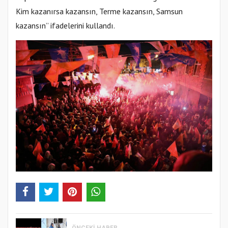
Kim kazanırsa kazansın, Terme kazansın, Samsun
kazansın” ifadelerini kullandı.
ÖNCEKI HABER