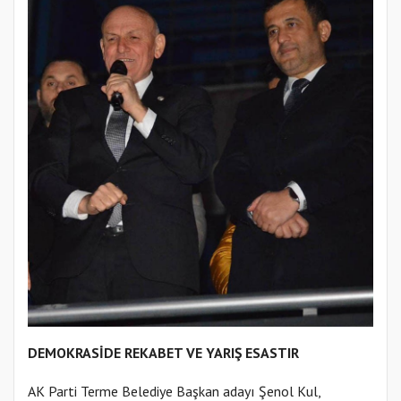
DEMOKRASİDE REKABET VE YARIŞ ESASTIR
AK Parti Terme Belediye Başkan adayı Şenol Kul,