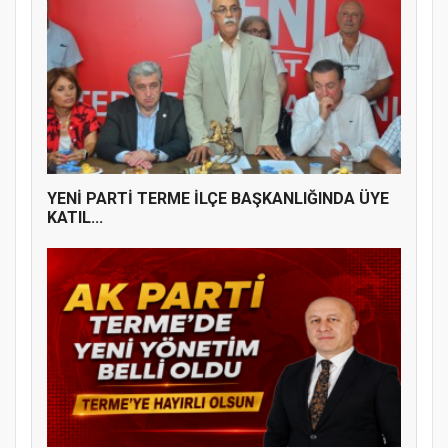
YENİ PARTİ TERME İLÇE BAŞKANLIĞINDA ÜYE
KATIL...