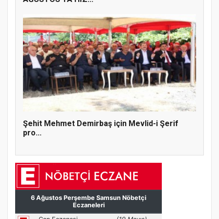
Şehit Mehmet Demirbaş için Mevlid-i Şerif
pro...