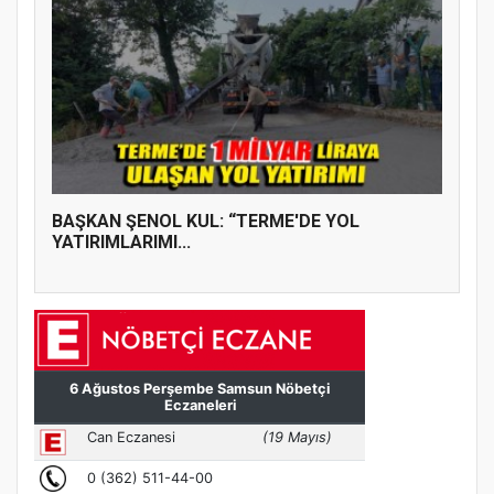
BAŞKAN ŞENOL KUL: “TERME'DE YOL
YATIRIMLARIMI...