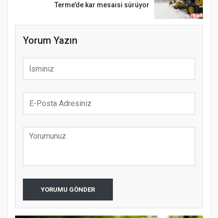
Terme’de kar mesaisi sürüyor
Yorum Yazın
YORUMU GÖNDER