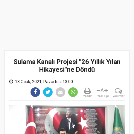
Sulama Kanalı Projesi "26 Yıllık Yılan
Hikayesi"ne Döndü
18 Ocak, 2021, Pazartesi 13:00
A
Yazdır
Yazı Tipi
Yorumlar