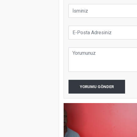
YORUMU GÖNDER