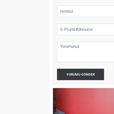
YORUMU GÖNDER