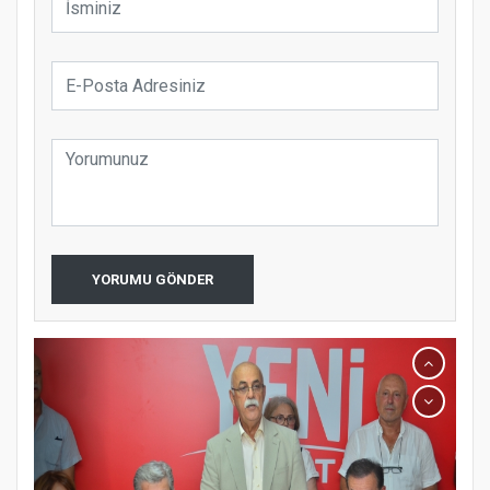
YORUMU GÖNDER