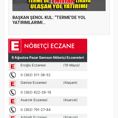
BAŞKAN ŞENOL KUL: “TERME'DE YOL
YATIRIMLARIMI...