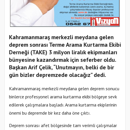
Kahramanmaraş merkezli meydana gelen
deprem sonrası Terme Arama Kurtarma Ekibi
Derneği (TAKE) 3 milyon liralık ekipmanları
bünyesine kazandırmak için seferber oldu.
Başkan Arif Çelik, “Unutmayın, belki de bir
gün bizler depremzede olacağız” dedi.
Kahramanmaraş merkezli meydana gelen deprem sonucu
binlerce profesyonel arama kurtarma ekibi bölgeye sevk
edilerek çalışmalara başladı. Arama kurtarma ekiplerinin
önemi bu depremde bir kez daha öne çıktı.
Deprem sonrası afet bölgesinde tam verimli çalışmalar