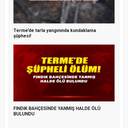
Terme’de tarla yangınında kundaklama
şüphesi!
FINDIK BAHÇESİNDE YANMIŞ HALDE ÖLÜ
BULUNDU