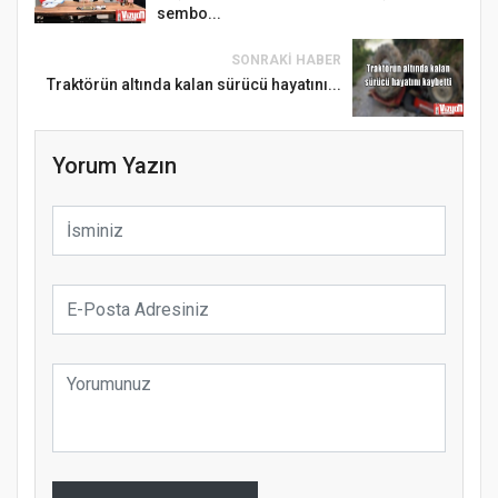
sembo...
SONRAKI HABER
Traktörün altında kalan sürücü hayatını...
Yorum Yazın