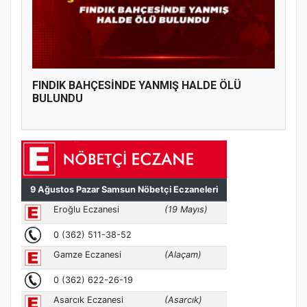
FINDIK BAHÇESİNDE YANMIŞ HALDE ÖLÜ
BULUNDU