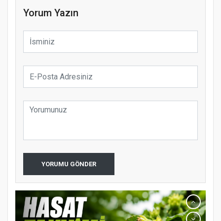
Yorum Yazın
YORUMU GÖNDER