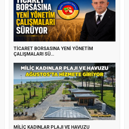
TİCARET BORSASINA YENİ YÖNETİM
ÇALIŞMALARI SÜ...
MİLİÇ KADINLAR PLAJI VE HAVUZU