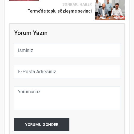
SONRAKI HABER
Terme’de toplu sözleşme sevinci
Yorum Yazın
YORUMU GÖNDER