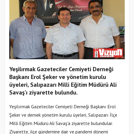
Yeşilırmak Gazeteciler Cemiyeti Derneği
Başkanı Erol Şeker ve yönetim kurulu
üyeleri, Salıpazarı Milli Eğitim Müdürü Ali
Savaş'ı ziyarette bulundu.
Yeşilırmak Gazeteciler Cemiyeti Derneği Başkanı Erol
Şeker ve dernek yönetim kurulu üyeleri, Salıpazarı İlçe
Milli Eğitim Müdürü Ali Savaş'a ziyarette bulundular.
Ziyarette, ilçe gündemine dair ve pandemi dönemi