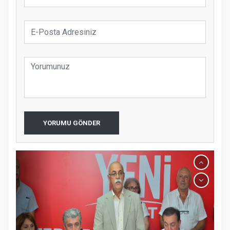
YORUMU GÖNDER