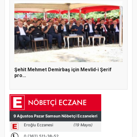
Şehit Mehmet Demirbaş için Mevlid-i Şerif
pro...