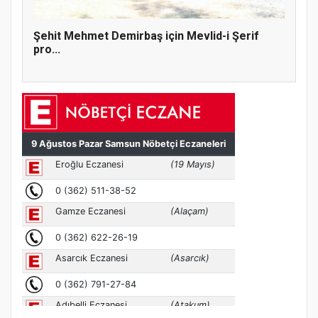
Şehit Mehmet Demirbaş için Mevlid-i Şerif
pro...