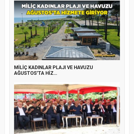
MİLİÇ KADINLAR PLAJI VE HAVUZU
AĞUSTOS’TA HİZ...