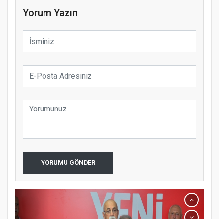
Yorum Yazın
YORUMU GÖNDER