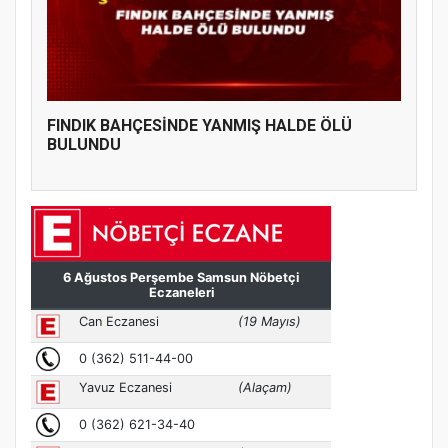
FINDIK BAHÇESİNDE YANMIŞ HALDE ÖLÜ
BULUNDU