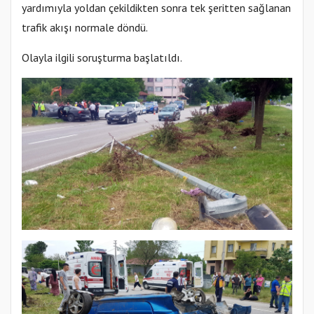
yardımıyla yoldan çekildikten sonra tek şeritten sağlanan
trafik akışı normale döndü.
Olayla ilgili soruşturma başlatıldı.