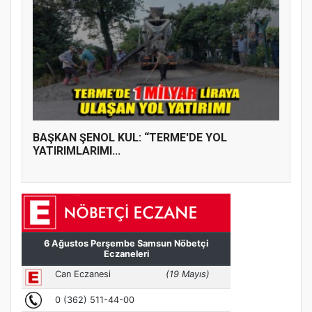
BAŞKAN ŞENOL KUL: “TERME'DE YOL
YATIRIMLARIMI...