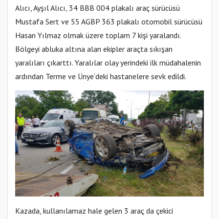
Alıcı, Ayşıl Alıcı, 34 BBB 004 plakalı araç sürücüsü
Mustafa Sert ve 55 AGBP 363 plakalı otomobil sürücüsü
Hasan Yılmaz olmak üzere toplam 7 kişi yaralandı.
Bölgeyi abluka altına alan ekipler araçta sıkışan
yaralıları çıkarttı. Yaralılar olay yerindeki ilk müdahalenin
ardından Terme ve Ünye’deki hastanelere sevk edildi.
Kazada, kullanılamaz hale gelen 3 araç da çekici