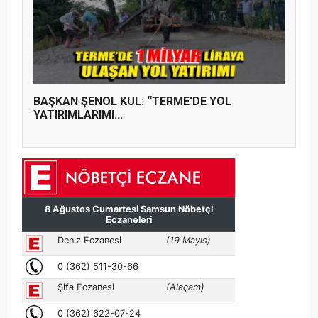
BAŞKAN ŞENOL KUL: “TERME'DE YOL
YATIRIMLARIMI...