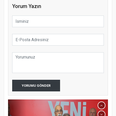
Yorum Yazın
YORUMU GÖNDER