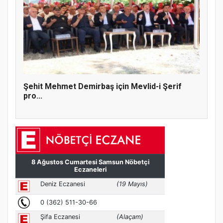
Şehit Mehmet Demirbaş için Mevlid-i Şerif
pro...