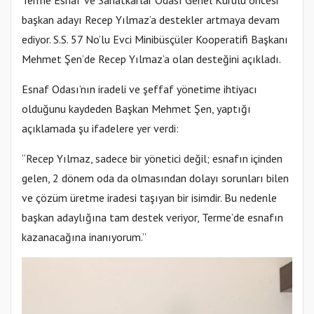
başkan adayı Recep Yılmaz’a destekler artmaya devam
ediyor. S.S. 57 No’lu Evci Minibüsçüler Kooperatifi Başkanı
Mehmet Şen’de Recep Yılmaz’a olan desteğini açıkladı.
Esnaf Odası’nın iradeli ve şeffaf yönetime ihtiyacı
olduğunu kaydeden Başkan Mehmet Şen, yaptığı
açıklamada şu ifadelere yer verdi:
“Recep Yılmaz, sadece bir yönetici değil; esnafın içinden
gelen, 2 dönem oda da olmasından dolayı sorunları bilen
ve çözüm üretme iradesi taşıyan bir isimdir. Bu nedenle
başkan adaylığına tam destek veriyor, Terme’de esnafın
kazanacağına inanıyorum.”