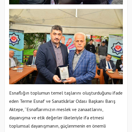
Esnaflığın toplumun temel taşlarını oluşturduğunu ifade
eden Terme Esnaf ve Sanatkârlar Odası Başkanı Barış
Aktepe, “Esnaflarımızın meslek ve zanaatlarını,
dayanışma ve etik değerler ilkeleriyle ifa etmesi
toplumsal dayanışmanın, güçlenmenin en önemli