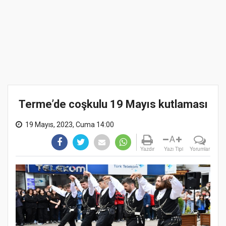
Terme’de coşkulu 19 Mayıs kutlaması
19 Mayıs, 2023, Cuma 14:00
A
Yazdır
Yazı Tipi
Yorumlar