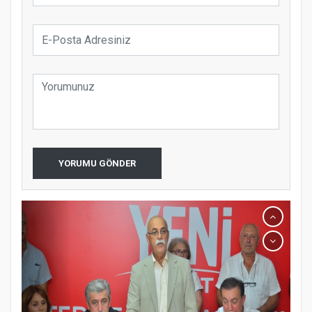
YORUMU GÖNDER