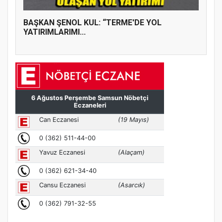
BAŞKAN ŞENOL KUL: “TERME'DE YOL
YATIRIMLARIMI...