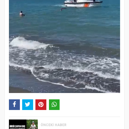
ÖNCEKI HABER