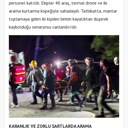
personel katıldı. Ekipler 40 araç, termal drone ve iki
arama kurtarma köpeğiyle sahadaydı. Tatbikatta, mantar
toplamaya giden iki kişiden birinin kayalıktan düşerek
kaybolduğu senaryosu canlandırıldı.
KARANLIK VE ZORLU ŞARTLARDA ARAMA