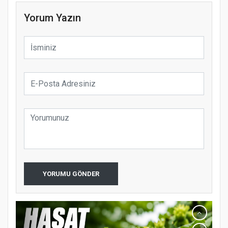
Yorum Yazın
YORUMU GÖNDER