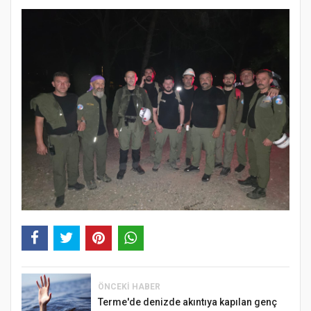
ÖNCEKI HABER
Terme'de denizde akıntıya kapılan genç