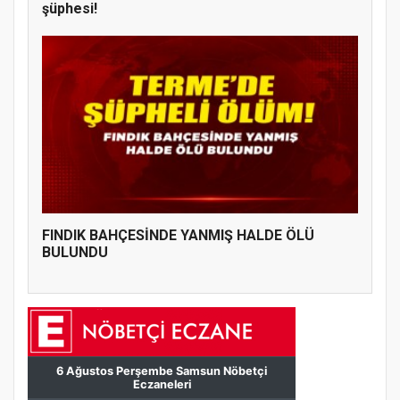
şüphesi!
FINDIK BAHÇESİNDE YANMIŞ HALDE ÖLÜ
BULUNDU