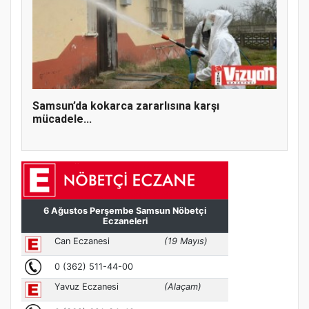
Samsun’da kokarca zararlısına karşı
mücadele...