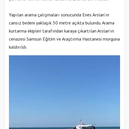
Yapılan arama çalışmaları sonucunda Enes Arslan'ın
cansız bedeni yaklaşık 50 metre açıkta bulundu. Arama
kurtarma ekipleri tarafından karaya çıkartılan Arslan'ın
cenazesi Samsun Eğitim ve Araştırma Hastanesi morguna
kaldırıldı.