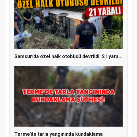
Samsun’da özel halk otobüsü devrildi: 21 yara...
Terme’de tarla yangınında kundaklama