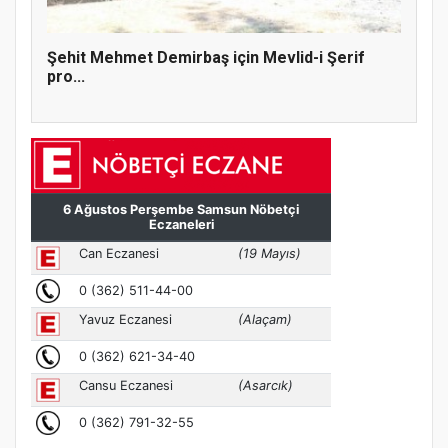
Şehit Mehmet Demirbaş için Mevlid-i Şerif
pro...