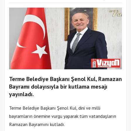
Terme Belediye Başkanı Şenol Kul, Ramazan
Bayramı dolayısıyla bir kutlama mesajı
yayınladı.
Terme Belediye Başkanı Şenol Kul, dini ve milli
bayramların önemine vurgu yaparak tüm vatandaşların
Ramazan Bayramını kutladı.