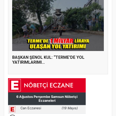
BAŞKAN ŞENOL KUL: “TERME'DE YOL
YATIRIMLARIMI...