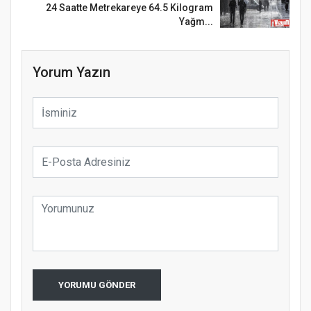
24 Saatte Metrekareye 64.5 Kilogram
Yağm...
Yorum Yazın
YORUMU GÖNDER