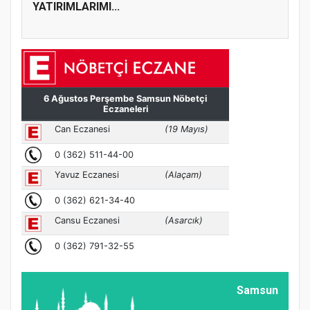
YATIRIMLARIMI...
Samsun