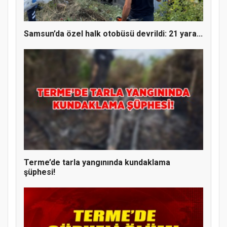
Samsun’da özel halk otobüsü devrildi: 21 yara...
Terme’de tarla yangınında kundaklama
şüphesi!