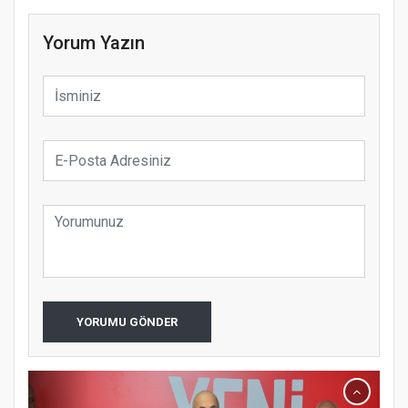
Yorum Yazın
YORUMU GÖNDER