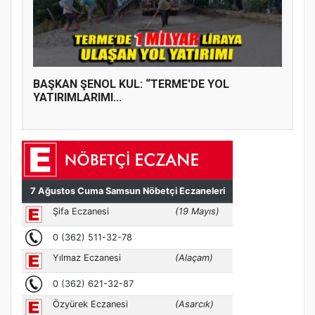
BAŞKAN ŞENOL KUL: “TERME'DE YOL
YATIRIMLARIMI...