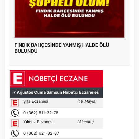
FINDIK BAHÇESİNDE YANMIŞ HALDE ÖLÜ
BULUNDU