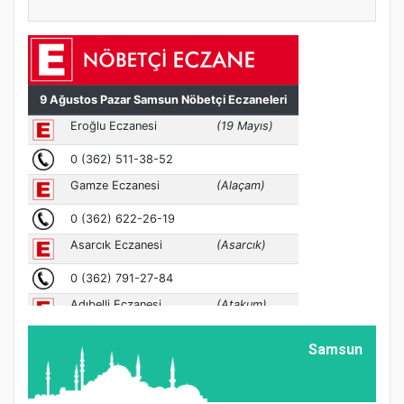
Samsun