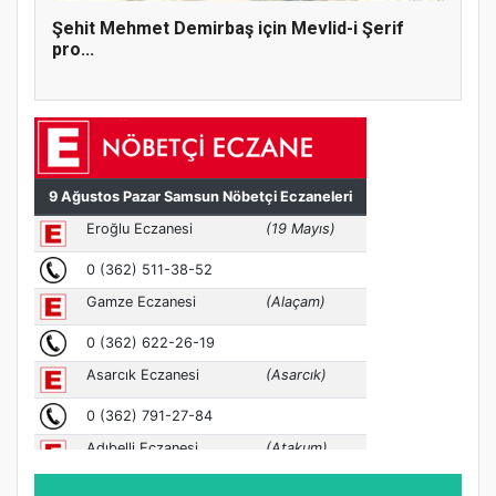
Şehit Mehmet Demirbaş için Mevlid-i Şerif
pro...