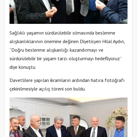
Sağlıklı yaşamın sürdürülebilir olmasında beslenme
alışkanlıklarının önemine değinen Diyetisyen Hilal Aydın,
“Doğru beslenme alışkanlığı kazandırmayı ve
sürdürülebilir bir yaşam tarzı oluşturmayı hedefliyoruz”
diye konuştu.
Davetlilere yapılan ikramların ardından hatıra fotoğrafı
çekinilmesiyle açılış töreni son buldu.