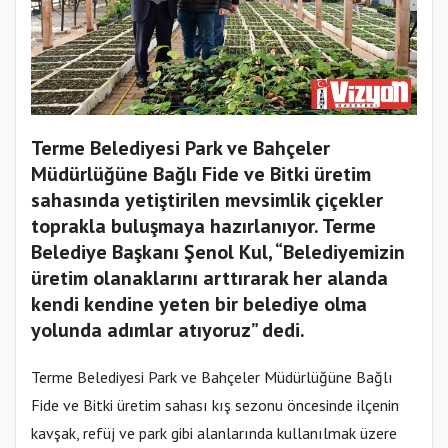
Terme Belediyesi Park ve Bahçeler
Müdürlüğüne Bağlı Fide ve Bitki üretim
sahasında yetiştirilen mevsimlik çiçekler
toprakla buluşmaya hazırlanıyor. Terme
Belediye Başkanı Şenol Kul, “Belediyemizin
üretim olanaklarını arttırarak her alanda
kendi kendine yeten bir belediye olma
yolunda adımlar atıyoruz” dedi.
Terme Belediyesi Park ve Bahçeler Müdürlüğüne Bağlı
Fide ve Bitki üretim sahası kış sezonu öncesinde ilçenin
kavşak, refüj ve park gibi alanlarında kullanılmak üzere