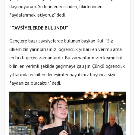
düşünüyorum. Sizlerin enerjisinden, fikirlerinden
faydalanmak istiyoruz” dedi.
“TAVSİYELERDE BULUNDU”
Gençlere bazı tavsiyelerde bulunan başkan Kul; “Siz
ülkemizin yarınlarısınız, öğrencilik yılları en verimli ama
en hızlı geçen zamanlardır. Bu zamanlarınızın kıymetini
bilin, en verimli şekilde geçirmeye çalışın. Çünkü öğrencilik
yıllarında edinilen deneyimler hayatınız boyunca sizin
faydanıza olacaktır." dedi.