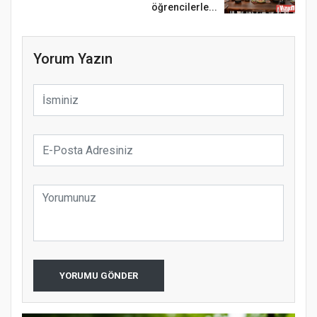
öğrencilerle...
Yorum Yazın
YORUMU GÖNDER