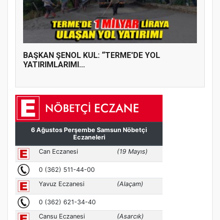
BAŞKAN ŞENOL KUL: “TERME'DE YOL
YATIRIMLARIMI...