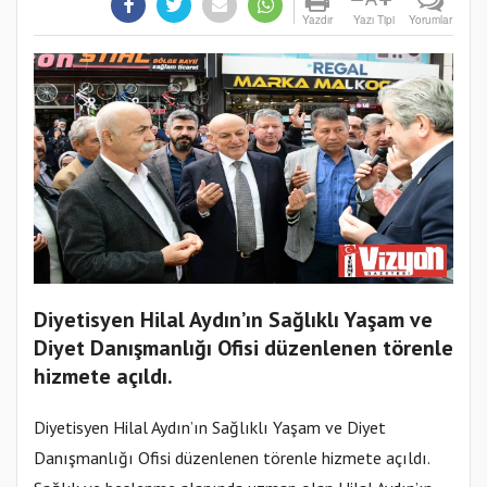
Yazdır
Yazı Tipi
Yorumlar
Diyetisyen Hilal Aydın’ın Sağlıklı Yaşam ve
Diyet Danışmanlığı Ofisi düzenlenen törenle
hizmete açıldı.
Diyetisyen Hilal Aydın’ın Sağlıklı Yaşam ve Diyet
Danışmanlığı Ofisi düzenlenen törenle hizmete açıldı.