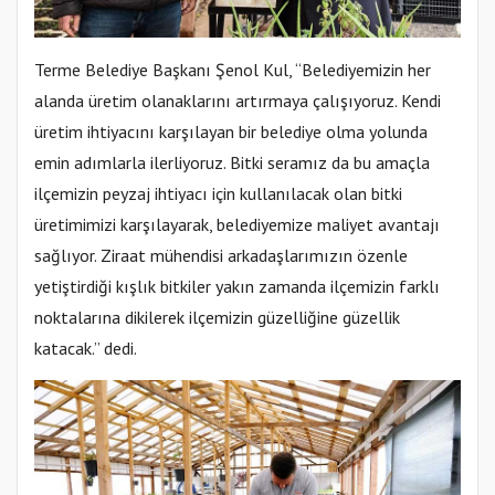
Terme Belediye Başkanı Şenol Kul, “Belediyemizin her
alanda üretim olanaklarını artırmaya çalışıyoruz. Kendi
üretim ihtiyacını karşılayan bir belediye olma yolunda
emin adımlarla ilerliyoruz. Bitki seramız da bu amaçla
ilçemizin peyzaj ihtiyacı için kullanılacak olan bitki
üretimimizi karşılayarak, belediyemize maliyet avantajı
sağlıyor. Ziraat mühendisi arkadaşlarımızın özenle
yetiştirdiği kışlık bitkiler yakın zamanda ilçemizin farklı
noktalarına dikilerek ilçemizin güzelliğine güzellik
katacak.” dedi.