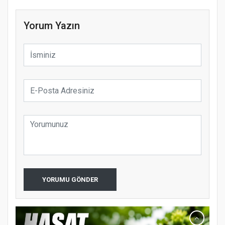
Yorum Yazın
YORUMU GÖNDER