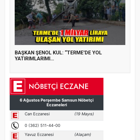
BAŞKAN ŞENOL KUL: “TERME'DE YOL
YATIRIMLARIMI...