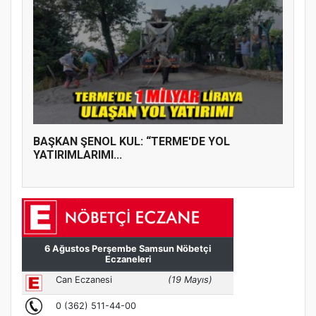
BAŞKAN ŞENOL KUL: “TERME'DE YOL
YATIRIMLARIMI...