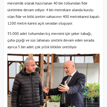
mevsimlik olarak hazırlanan 40 bin tohumdan fide
üretimine devam ediyor. 4 bin metrekare alanda kurulu
olan fide ve bitki üretim sahasının 400 metrekaresi kapalı
1200 metre karesi açık seradan oluşuyor.
35.000 adet tohumdan kış mevsimi için şeker tabağı,
çuha çiçeği ve süs lahanası üretimi devam eden serada
ayrıca 5 bin adet çok yıllık bitkiler üretiliyor.