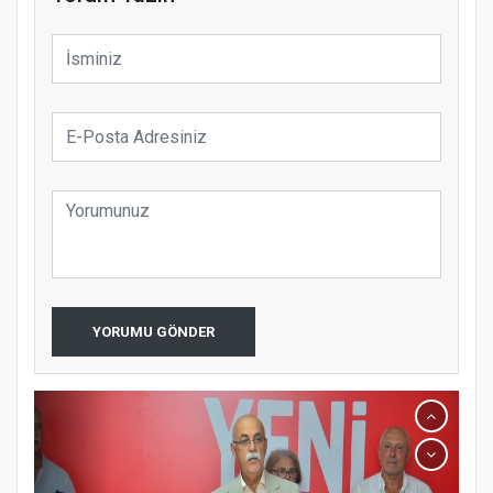
YORUMU GÖNDER